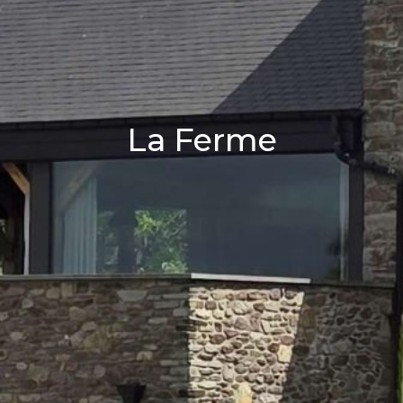
La Ferme