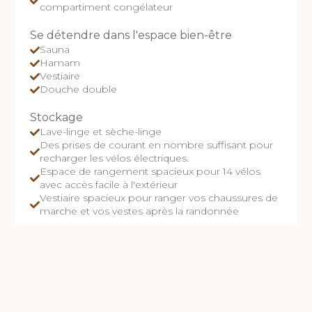
compartiment congélateur
Se détendre dans l'espace bien-être
Sauna
Hamam
Vestiaire
Douche double
Stockage
Lave-linge et sèche-linge
Des prises de courant en nombre suffisant pour
recharger les vélos électriques.
Espace de rangement spacieux pour 14 vélos
avec accès facile à l'extérieur
Vestiaire spacieux pour ranger vos chaussures de
marche et vos vestes après la randonnée