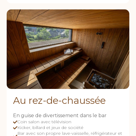
Au rez-de-chaussée
En guise de divertissement dans le bar
Coin salon avec télévision
Kicker, billard et jeux de société
Bar avec son propre lave-vaisselle, réfrigérateur et