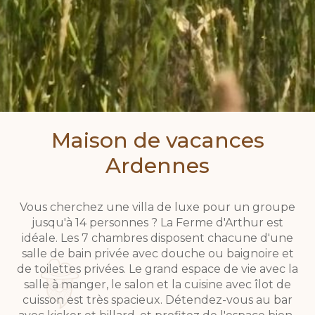
Maison de vacances
Ardennes
Vous cherchez une villa de luxe pour un groupe
jusqu'à 14 personnes ? La Ferme d'Arthur est
idéale. Les 7 chambres disposent chacune d'une
salle de bain privée avec douche ou baignoire et
de toilettes privées. Le grand espace de vie avec la
salle à manger, le salon et la cuisine avec îlot de
cuisson est très spacieux. Détendez-vous au bar