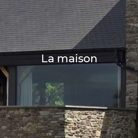
La maison