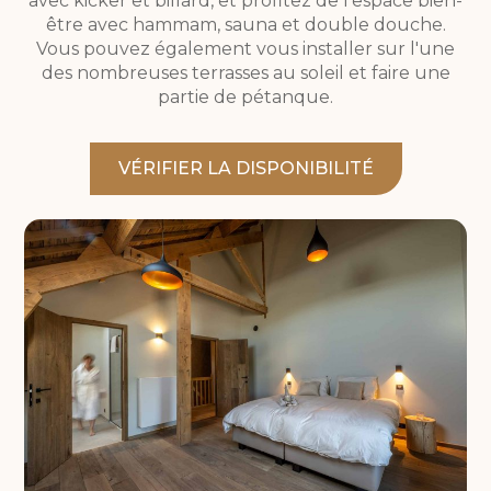
avec kicker et billard, et profitez de l'espace bien-
être avec hammam, sauna et double douche.
Vous pouvez également vous installer sur l'une
des nombreuses terrasses au soleil et faire une
partie de pétanque.
VÉRIFIER LA DISPONIBILITÉ