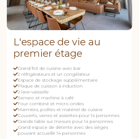
L'espace de vie au
premier étage
Grand îlot de cuisine avec bar
2 réfrigérateurs et un congélateur
Espace de stockage supplémentaire
Plaque de cuisson à induction
2 lave-vaisselle
Senseo et machine à café
Four combiné et micro-ondes
Marmites, poêles et matériel de cuisine
Couverts, verres et assiettes pour 14 personnes
Grande table sur mesure pour 14 personnes
Grand espace de détente avec des sièges
pouvant accueillir 14 personnes