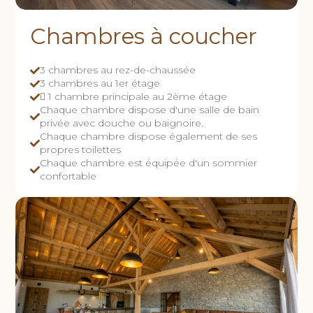
Chambres à coucher
3 chambres au rez-de-chaussée
3 chambres au 1er étage
 1 chambre principale au 2ème étage
Chaque chambre dispose d'une salle de bain
privée avec douche ou baignoire.
Chaque chambre dispose également de ses
propres toilettes
Chaque chambre est équipée d'un sommier
confortable